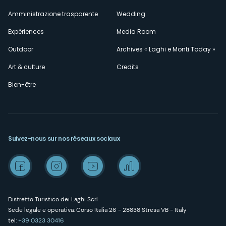
Amministrazione trasparente
Wedding
Expériences
Media Room
Outdoor
Archives « Laghi e Monti Today »
Art & culture
Credits
Bien-être
Suivez-nous sur nos réseaux sociaux
Distretto Turistico dei Laghi Scrl
Sede legale e operativa: Corso Italia 26 - 28838 Stresa VB - Italy
tel:
+39 0323 30416