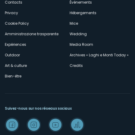
Contacts
Événements
Privacy
Hébergements
Cookie Policy
Mice
Amministrazione trasparente
Wedding
Expériences
Media Room
Outdoor
Archives « Laghi e Monti Today »
Art & culture
Credits
Bien-être
Suivez-nous sur nos réseaux sociaux