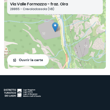
Via Valle Formazza - fraz. Oira
28865 - Crevoladossola (VB)
Ouvrir la carte