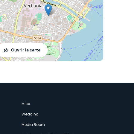
Ouvrir la carte
Mice
Wedding
Media Room