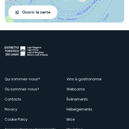
Ouvrir la carte
Menù
Qui sommes-nous?
Vins & gastronomie
Où sommes-nous?
Webcams
secondario
Contacts
Événements
Privacy
Hébergements
Cookie Policy
Mice