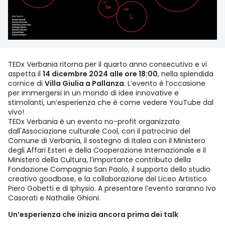
TEDx Verbania ritorna per il quarto anno consecutivo e vi
aspetta il
14 dicembre 2024 alle ore 18:00
, nella splendida
cornice di
Villa Giulia a Pallanza
. L’evento è l’occasione
per immergersi in un mondo di idee innovative e
stimolanti, un’esperienza che è come vedere YouTube dal
vivo!
TEDx Verbania è un evento no-profit organizzato
dall'Associazione culturale Cool, con il patrocinio del
Comune di Verbania, il sostegno di Italea con il Ministero
degli Affari Esteri e della Cooperazione Internazionale e il
Ministero della Cultura, l’importante contributo della
Fondazione Compagnia San Paolo, il supporto dello studio
creativo goodbase, e la collaborazione del Liceo Artistico
Piero Gobetti e di Iphysio. A presentare l’evento saranno Ivo
Casorati e Nathalie Ghioni.
Un’esperienza che inizia ancora prima dei talk