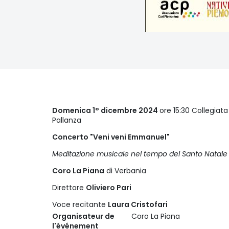
Domenica 1° dicembre 2024
ore 15:30 Collegiat
Pallanza
Concerto "Veni veni Emmanuel"
Meditazione musicale nel tempo del Santo Natale
Coro La Piana
di Verbania
Direttore
Oliviero Pari
Voce recitante
Laura Cristofari
Organisateur de
Coro La Piana
l'événement