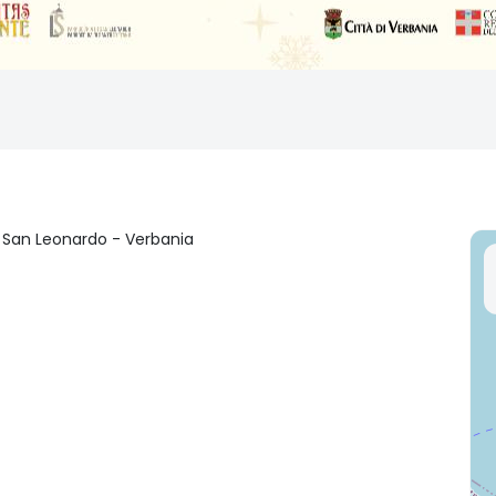
a San Leonardo - Verbania