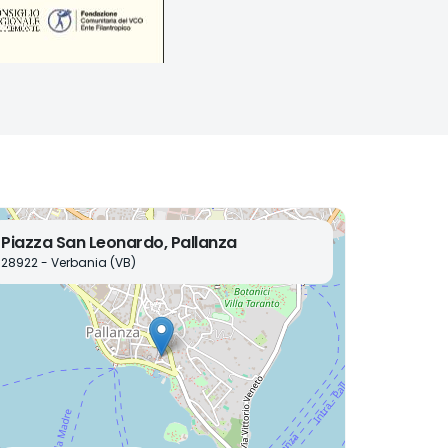
Piazza San Leonardo, Pallanza
28922 - Verbania (VB)