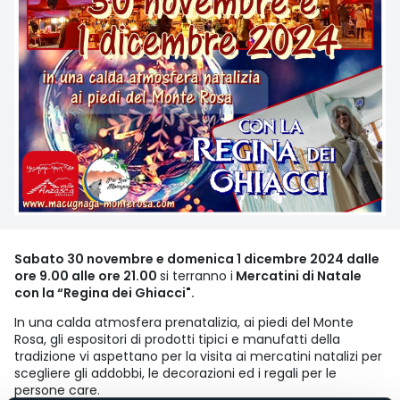
Sabato 30 novembre e domenica 1 dicembre 2024 dalle
ore 9.00 alle ore 21.00
si terranno i
Mercatini di Natale
con la “Regina dei Ghiacci".
In una calda atmosfera prenatalizia, ai piedi del Monte
Rosa, gli espositori di prodotti tipici e manufatti della
tradizione vi aspettano per la visita ai mercatini natalizi per
scegliere gli addobbi, le decorazioni ed i regali per le
persone care.