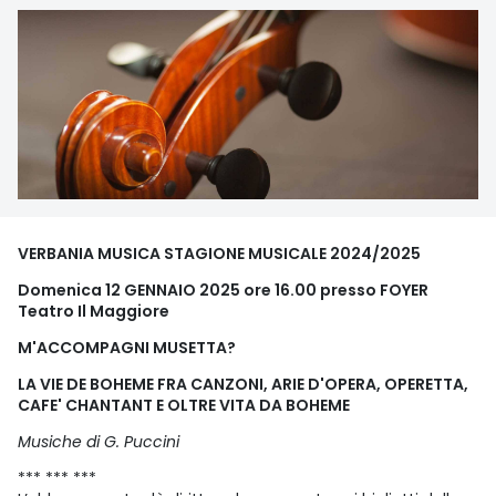
VERBANIA MUSICA STAGIONE MUSICALE 2024/2025
Domenica 12 GENNAIO 2025 ore 16.00 presso FOYER
Teatro Il Maggiore
M'ACCOMPAGNI MUSETTA?
LA VIE DE BOHEME FRA CANZONI, ARIE D'OPERA, OPERETTA,
CAFE' CHANTANT E OLTRE VITA DA BOHEME
Musiche di G. Puccini
*** *** ***