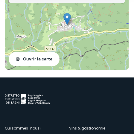
Ouvrir la carte
Menù
Qui sommes-nous?
Vins & gastronomie