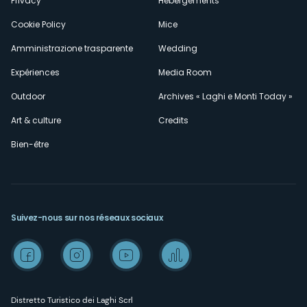
Privacy
Hébergements
Cookie Policy
Mice
Amministrazione trasparente
Wedding
Expériences
Media Room
Outdoor
Archives « Laghi e Monti Today »
Art & culture
Credits
Bien-être
Suivez-nous sur nos réseaux sociaux
Distretto Turistico dei Laghi Scrl