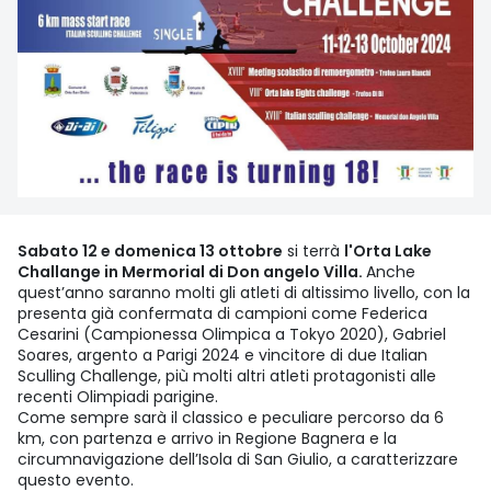
Sabato 12 e domenica 13 ottobre
si terrà
l'Orta Lake
Challange in Mermorial di Don angelo Villa.
Anche
quest’anno saranno molti gli atleti di altissimo livello, con la
presenta già confermata di campioni come Federica
Cesarini (Campionessa Olimpica a Tokyo 2020), Gabriel
Soares, argento a Parigi 2024 e vincitore di due Italian
Sculling Challenge, più molti altri atleti protagonisti alle
recenti Olimpiadi parigine.
Come sempre sarà il classico e peculiare percorso da 6
km, con partenza e arrivo in Regione Bagnera e la
circumnavigazione dell’Isola di San Giulio, a caratterizzare
questo evento.