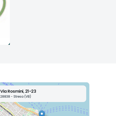
Via Rosmini, 21-23
28838 - Stresa (VB)