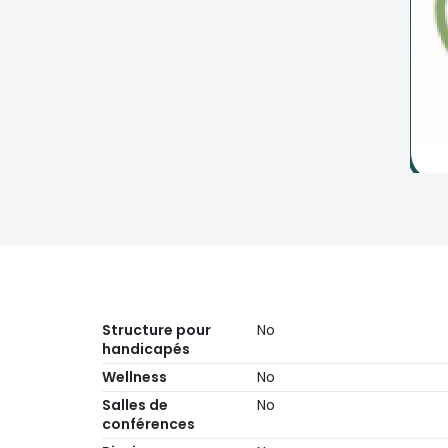
Structure pour
No
handicapés
Wellness
No
Salles de
No
conférences