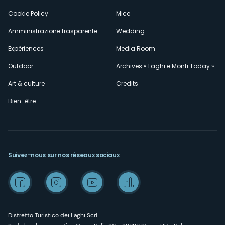
Cookie Policy
Mice
Amministrazione trasparente
Wedding
Expériences
Media Room
Outdoor
Archives « Laghi e Monti Today »
Art & culture
Credits
Bien-être
Suivez-nous sur nos réseaux sociaux
Distretto Turistico dei Laghi Scrl