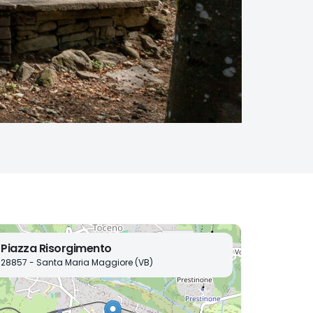
Piazza Risorgimento
28857 - Santa Maria Maggiore (VB)