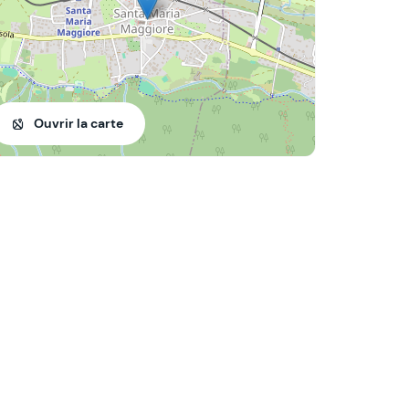
Ouvrir la carte