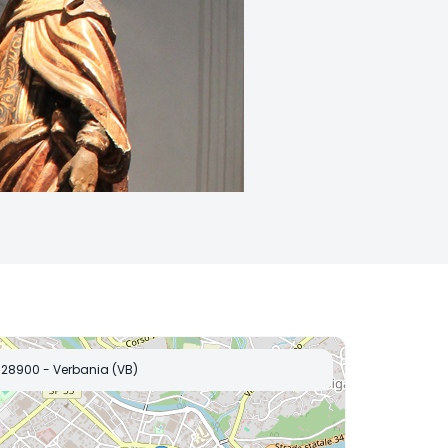
28900 - Verbania (VB)