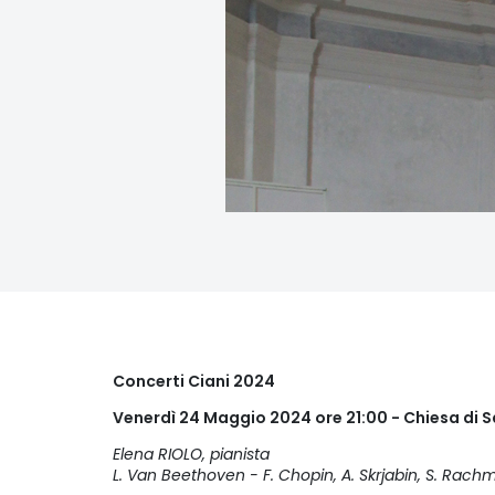
Concerti Ciani 2024
Venerdì 24 Maggio 2024 ore 21:00 - Chiesa di 
Elena RIOLO, pianista
L. Van Beethoven - F. Chopin, A. Skrjabin, S. Rac