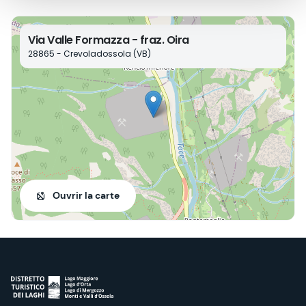
Via Valle Formazza - fraz. Oira
28865 - Crevoladossola (VB)
Ouvrir la carte