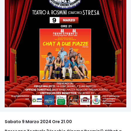
Sabato 9 Marzo 2024 Ore 21.00