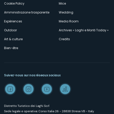
Cookie Policy
Mice
Amministrazione trasparente
Wedding
Expériences
Media Room
Outdoor
Archives « Laghi e Monti Today »
Art & culture
Credits
Bien-être
Suivez-nous sur nos réseaux sociaux
Distretto Turistico dei Laghi Scrl
Sede legale e operativa: Corso Italia 26 - 28838 Stresa VB - Italy