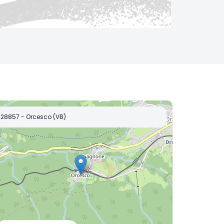
28857 - Orcesco (VB)