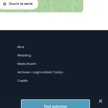
Ouvrir la carte
Mice
Wedding
Media Room
Archives « Laghi e Monti Today »
Credits
Tout autoriser