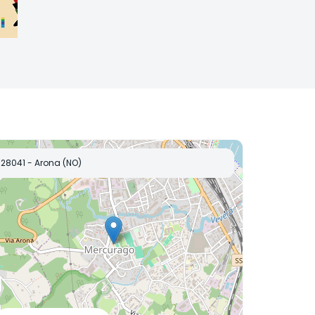
28041 - Arona (NO)