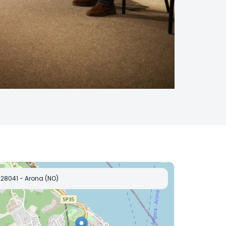
28041 - Arona (NO)