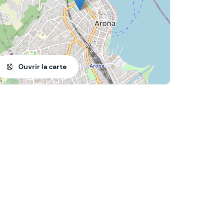
Ouvrir la carte