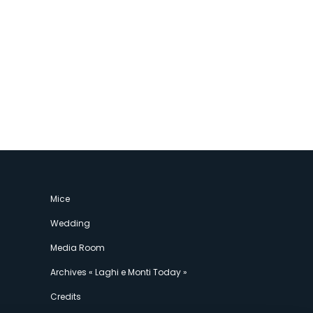
Mice
Wedding
Media Room
Archives « Laghi e Monti Today »
Credits