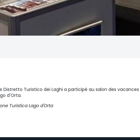
Distretto Turistico dei Laghi a participé au salon des vacances 
go d'Orta.
one Turistica Lago d'Orta