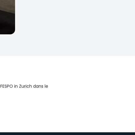
FESPO in Zurich dans le