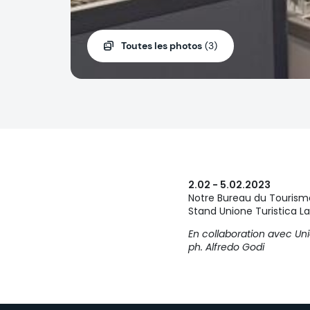
Toutes les photos
(3)
2.02 - 5.02.2023
Notre Bureau du Tourisme 
Stand Unione Turistica La
En collaboration avec Uni
ph. Alfredo Godi