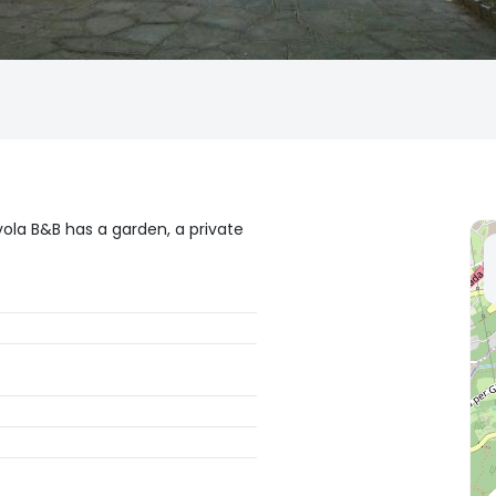
ola B&B has a garden, a private