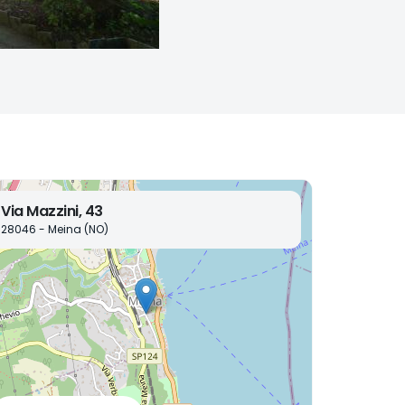
Via Mazzini, 43
28046 - Meina (NO)