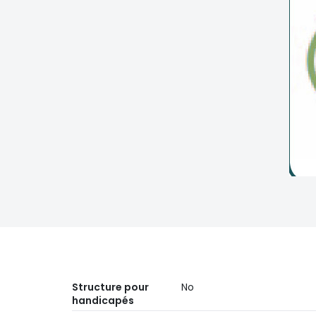
Structure pour
No
handicapés