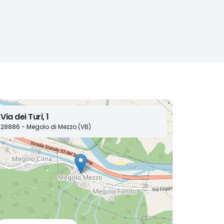
Via dei Turi, 1
28886 - Megolo di Mezzo (VB)