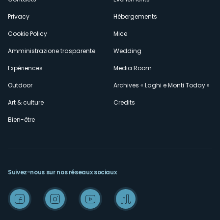
Privacy
Hébergements
Cookie Policy
Mice
Amministrazione trasparente
Wedding
Expériences
Media Room
Outdoor
Archives « Laghi e Monti Today »
Art & culture
Credits
Bien-être
Suivez-nous sur nos réseaux sociaux