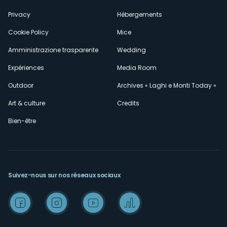
Privacy
Hébergements
Cookie Policy
Mice
Amministrazione trasparente
Wedding
Expériences
Media Room
Outdoor
Archives « Laghi e Monti Today »
Art & culture
Credits
Bien-être
Suivez-nous sur nos réseaux sociaux