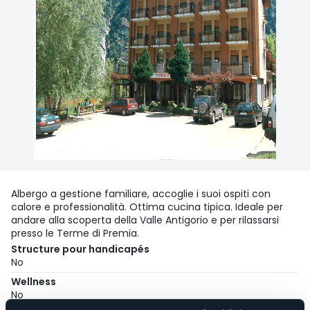
Albergo a gestione familiare, accoglie i suoi ospiti con
calore e professionalità. Ottima cucina tipica. Ideale per
andare alla scoperta della Valle Antigorio e per rilassarsi
presso le Terme di Premia.
Structure pour handicapés
No
Wellness
No