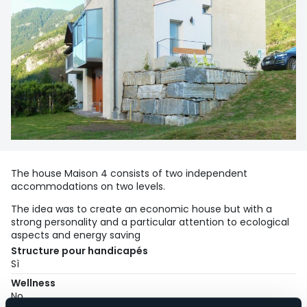
The house Maison 4 consists of two independent
accommodations on two levels.
The idea was to create an economic house but with a
strong personality and a particular attention to ecological
aspects and energy saving
Structure pour handicapés
Sì
Wellness
No