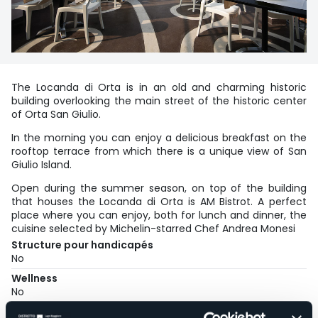
The Locanda di Orta is in an old and charming historic
building overlooking the main street of the historic center
of Orta San Giulio.
In the morning you can enjoy a delicious breakfast on the
rooftop terrace from which there is a unique view of San
Giulio Island.
Open during the summer season, on top of the building
that houses the Locanda di Orta is AM Bistrot. A perfect
place where you can enjoy, both for lunch and dinner, the
cuisine selected by Michelin-starred Chef Andrea Monesi
Structure pour handicapés
No
Wellness
No
Salles de conférences