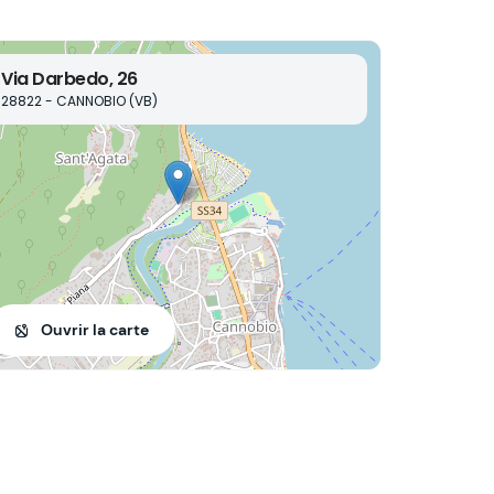
Via Darbedo, 26
28822 - CANNOBIO (VB)
Ouvrir la carte