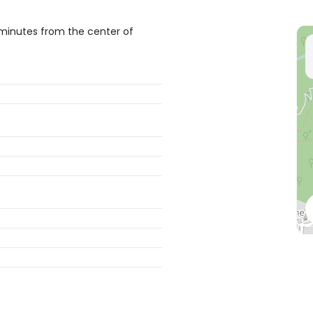
minutes from the center of