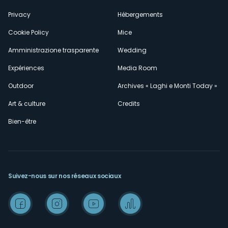
Privacy
Hébergements
Cookie Policy
Mice
Amministrazione trasparente
Wedding
Expériences
Media Room
Outdoor
Archives « Laghi e Monti Today »
Art & culture
Credits
Bien-être
Suivez-nous sur nos réseaux sociaux