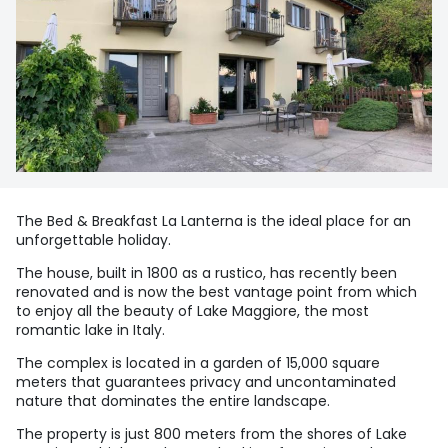
The Bed & Breakfast La Lanterna is the ideal place for an
unforgettable holiday.
The house, built in 1800 as a rustico, has recently been
renovated and is now the best vantage point from which
to enjoy all the beauty of Lake Maggiore, the most
romantic lake in Italy.
The complex is located in a garden of 15,000 square
meters that guarantees privacy and uncontaminated
nature that dominates the entire landscape.
The property is just 800 meters from the shores of Lake