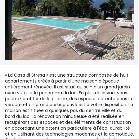
« La Casa di Stresa » est une structure composée de huit
appartements créés à partir d'une maison d'époque
entièrement rénovée. Il est situé au sein d'un grand jardin
avec vue sur le panorama du lac. En plus de la vue, vous
pourrez profiter de la piscine, des espaces détente dans la
verdure et un grand parking privé est à votre disposition. La
maison est située à quelques pas du centre ville et du
bord du lac. La rénovation minutieuse a été réalisée en
récupérant des espaces et des éléments de construction
en accordant une attention particulière à l'éco-durabilité
et en utilisant des technologies modernes et la domotique.