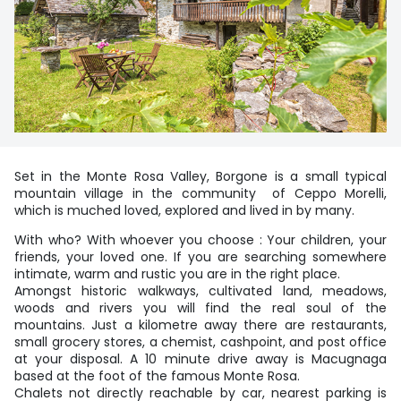
Set in the Monte Rosa Valley, Borgone is a small typical
mountain village in the community of Ceppo Morelli,
which is muched loved, explored and lived in by many.
With who? With whoever you choose : Your children, your
friends, your loved one. If you are searching somewhere
intimate, warm and rustic you are in the right place.
Amongst historic walkways, cultivated land, meadows,
woods and rivers you will find the real soul of the
mountains. Just a kilometre away there are restaurants,
small grocery stores, a chemist, cashpoint, and post office
at your disposal. A 10 minute drive away is Macugnaga
based at the foot of the famous Monte Rosa.
Chalets not directly reachable by car, nearest parking is