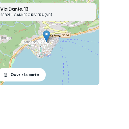
Via Dante, 13
28821 - CANNERO RIVIERA (VB)
Ouvrir la carte