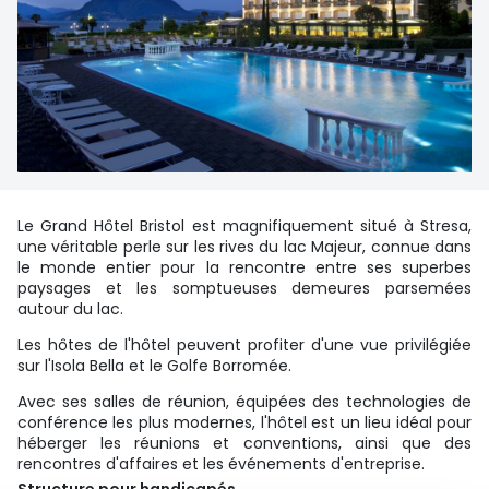
Le Grand Hôtel Bristol est magnifiquement situé à Stresa,
une véritable perle sur les rives du lac Majeur, connue dans
le monde entier pour la rencontre entre ses superbes
paysages et les somptueuses demeures parsemées
autour du lac.
Les hôtes de l'hôtel peuvent profiter d'une vue privilégiée
sur l'Isola Bella et le Golfe Borromée.
Avec ses salles de réunion, équipées des technologies de
conférence les plus modernes, l'hôtel est un lieu idéal pour
héberger les réunions et conventions, ainsi que des
rencontres d'affaires et les événements d'entreprise.
Structure pour handicapés