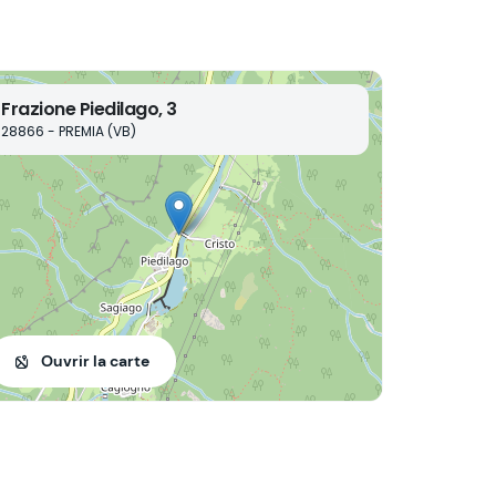
Frazione Piedilago, 3
28866 - PREMIA (VB)
Ouvrir la carte