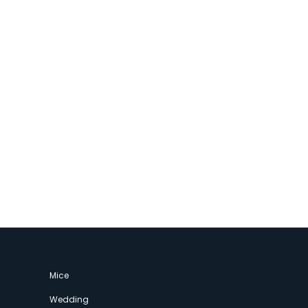
Mice
Wedding