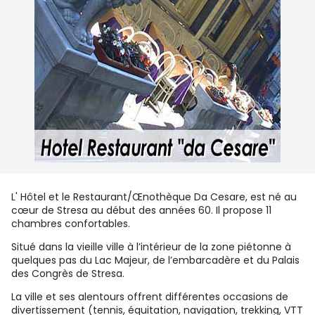
L' Hôtel et le Restaurant/Œnothèque Da Cesare, est né au
cœur de Stresa au début des années 60. Il propose 11
chambres confortables.
Situé dans la vieille ville à l’intérieur de la zone piétonne à
quelques pas du Lac Majeur, de l’embarcadère et du Palais
des Congrès de Stresa.
La ville et ses alentours offrent différentes occasions de
divertissement (tennis, équitation, navigation, trekking, VTT