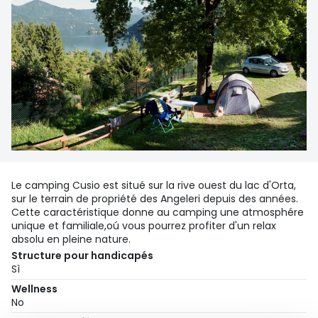
Le camping Cusio est situé sur la rive ouest du lac d'Orta,
sur le terrain de propriété des Angeleri depuis des années.
Cette caractéristique donne au camping une atmosphére
unique et familiale,oú vous pourrez profiter d'un relax
absolu en pleine nature.
Structure pour handicapés
Sì
Wellness
No