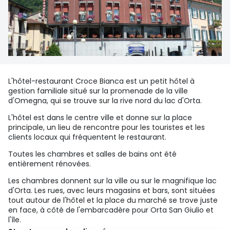
L'hôtel-restaurant Croce Bianca est un petit hôtel à
gestion familiale situé sur la promenade de la ville
d'Omegna, qui se trouve sur la rive nord du lac d'Orta.
L'hôtel est dans le centre ville et donne sur la place
principale, un lieu de rencontre pour les touristes et les
clients locaux qui fréquentent le restaurant.
Toutes les chambres et salles de bains ont été
entièrement rénovées.
Les chambres donnent sur la ville ou sur le magnifique lac
d'Orta. Les rues, avec leurs magasins et bars, sont situées
tout autour de l'hôtel et la place du marché se trove juste
en face, à côté de l'embarcadère pour Orta San Giulio et
l'île.