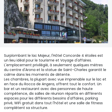
Surplombant le lac Majeur, l'Hôtel Concorde 4 étoiles est
un lieu idéal pour le tourisme et Voyage d'affaires.
L'emplacement privilégié, à seulement quelques mètres
du centre d'Arona et la statue de Saint-Charles garantit le
calme dans les moments de détente.
Les chambres, la plupart avec vue imprenable sur le lac et
en face du Rocca de Angera, offrent tout le confort. Un
bar et un restaurant avec des personnes de haute
compétence, dix salles de réunion répartis en différents
espaces pour les différents besoins d'affaires, parking
privé, WiFi gratuit dans tout l'hôtel et une salle de fitness
complètent sa structure.