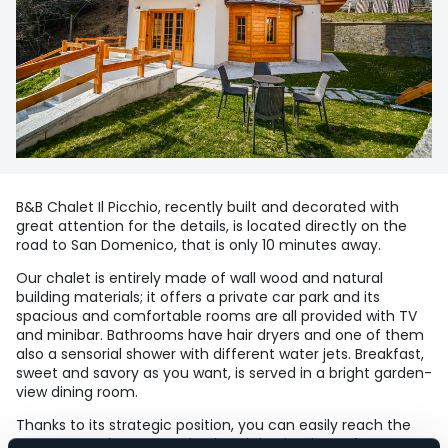
B&B Chalet Il Picchio, recently built and decorated with
great attention for the details, is located directly on the
road to San Domenico, that is only 10 minutes away.
Our chalet is entirely made of wall wood and natural
building materials; it offers a private car park and its
spacious and comfortable rooms are all provided with TV
and minibar. Bathrooms have hair dryers and one of them
also a sensorial shower with different water jets. Breakfast,
sweet and savory as you want, is served in a bright garden-
view dining room.
Thanks to its strategic position, you can easily reach the
many natural, sports and cultural destinations of our area.