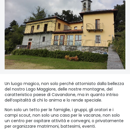
Un luogo magico, non solo perché attorniato dalla bellezza
del nostro Lago Maggiore, delle nostre montagne, del
caratteristico paese di Cavandone, ma in quanto intriso
dell’ospitalità di chi lo anima e lo rende speciale.
Non solo un tetto per le famiglie, i gruppi, gli oratori e i
campi scout, non solo una casa per le vacanze, non solo
un centro per ospitare attività e convegni, o privatamente
per organizzare matrimoni, battesimi, eventi.