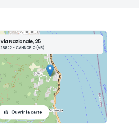
Via Nazionale, 25
28822 - CANNOBIO (VB)
Ouvrir la carte