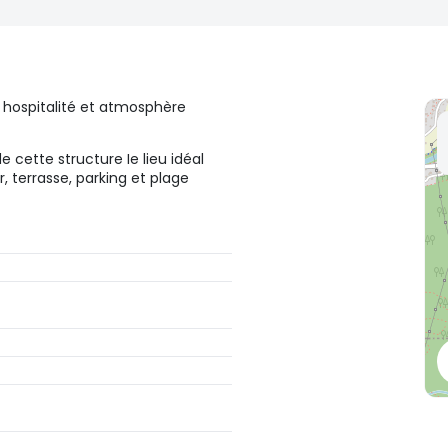
hospitalité et atmosphère
e cette structure Ie lieu idéal
r, terrasse, parking et plage