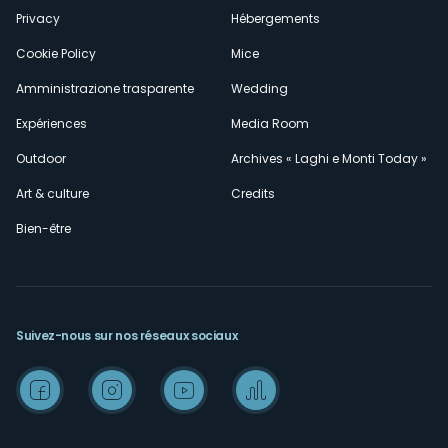
Privacy
Hébergements
Cookie Policy
Mice
Amministrazione trasparente
Wedding
Expériences
Media Room
Outdoor
Archives « Laghi e Monti Today »
Art & culture
Credits
Bien-être
Suivez-nous sur nos réseaux sociaux