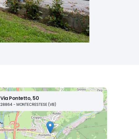
Via Pontetto, 50
28864 - MONTECRESTESE (VB)