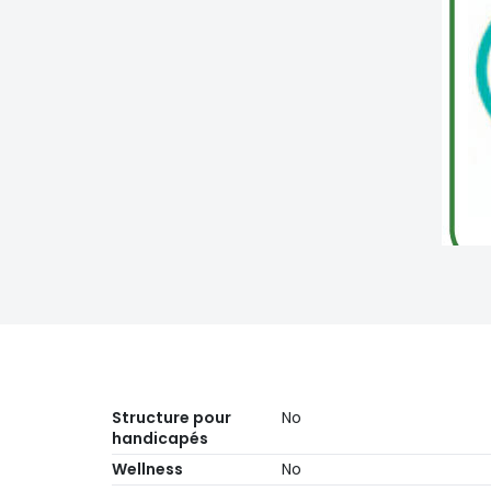
Structure pour
No
handicapés
Wellness
No