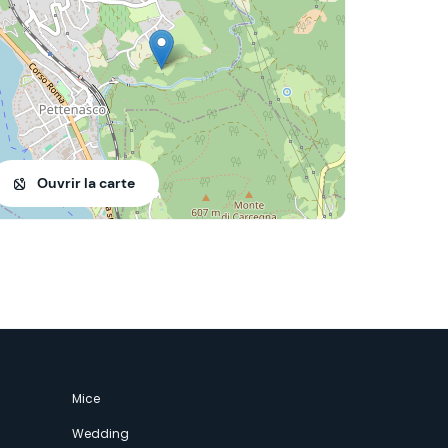
Ouvrir la carte
Mice
Wedding