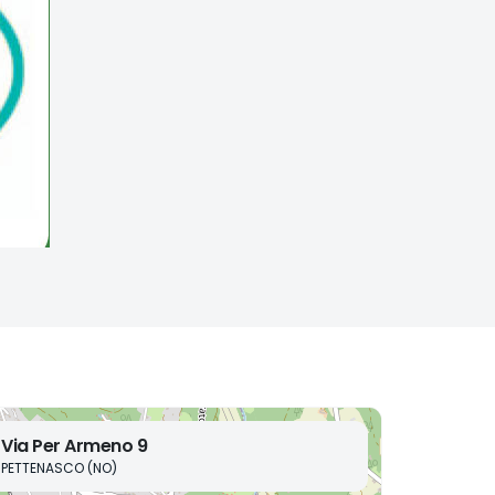
Via Per Armeno 9
PETTENASCO (NO)