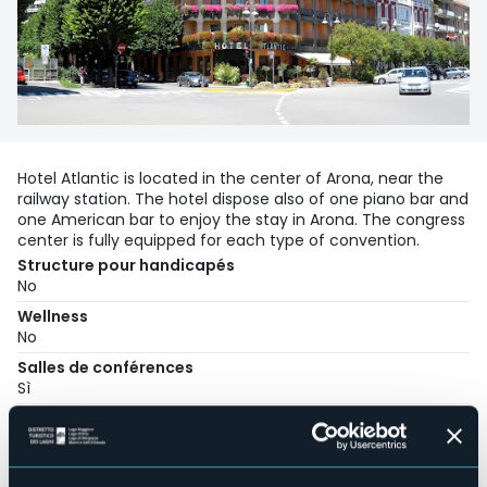
Hotel Atlantic is located in the center of Arona, near the
railway station. The hotel dispose also of one piano bar and
one American bar to enjoy the stay in Arona. The congress
center is fully equipped for each type of convention.
Structure pour handicapés
No
Wellness
No
Salles de conférences
Sì
Piscine
No
Animaux acceptés