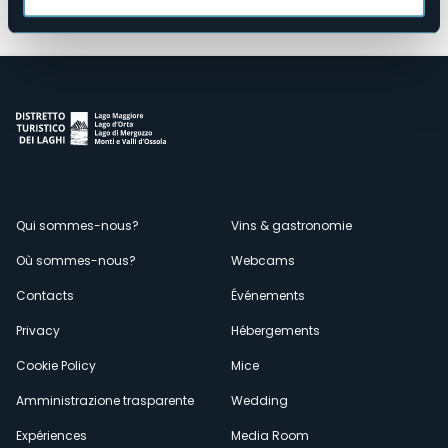
Menù
Qui sommes-nous?
Vins & gastronomie
Où sommes-nous?
Webcams
secondario
Contacts
Événements
Privacy
Hébergements
Cookie Policy
Mice
Amministrazione trasparente
Wedding
Expériences
Media Room