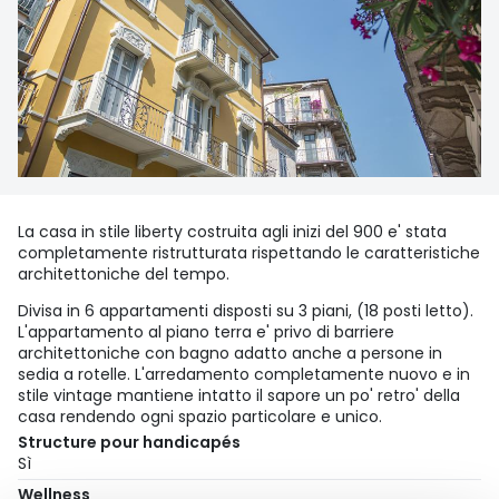
La casa in stile liberty costruita agli inizi del 900 e' stata
completamente ristrutturata rispettando le caratteristiche
architettoniche del tempo.
Divisa in 6 appartamenti disposti su 3 piani, (18 posti letto).
L'appartamento al piano terra e' privo di barriere
architettoniche con bagno adatto anche a persone in
sedia a rotelle. L'arredamento completamente nuovo e in
stile vintage mantiene intatto il sapore un po' retro' della
casa rendendo ogni spazio particolare e unico.
Structure pour handicapés
Sì
Wellness