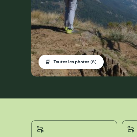
Toutes les photos
(5)